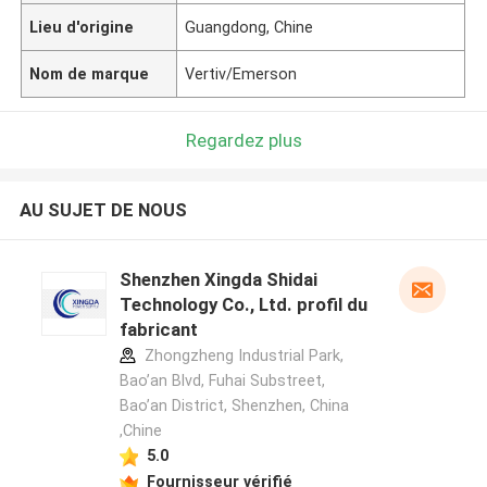
Lieu d'origine
Guangdong, Chine
Nom de marque
Vertiv/Emerson
Regardez plus
AU SUJET DE NOUS
Shenzhen Xingda Shidai
Technology Co., Ltd. profil du
fabricant
Zhongzheng Industrial Park,
Bao’an Blvd, Fuhai Substreet,
Bao’an District, Shenzhen, China
,Chine
5.0
Fournisseur vérifié