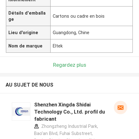
Détails d'emballa
Cartons ou cadre en bois
ge
Lieu d'origine
Guangdong, Chine
Nom de marque
Eltek
Regardez plus
AU SUJET DE NOUS
Shenzhen Xingda Shidai
Technology Co., Ltd. profil du
fabricant
Zhongzheng Industrial Park,
Bao’an Blvd, Fuhai Substreet,