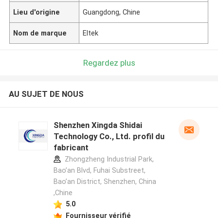
Lieu d'origine
Guangdong, Chine
Nom de marque
Eltek
Regardez plus
AU SUJET DE NOUS
Shenzhen Xingda Shidai
Technology Co., Ltd. profil du
fabricant
Zhongzheng Industrial Park,
Bao’an Blvd, Fuhai Substreet,
Bao’an District, Shenzhen, China
,Chine
5.0
Fournisseur vérifié