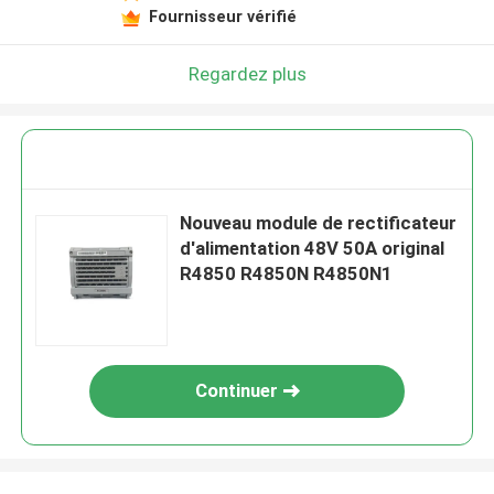
Fournisseur vérifié
Regardez plus
Nouveau module de rectificateur
d'alimentation 48V 50A original
R4850 R4850N R4850N1
Continuer